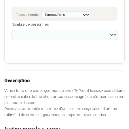
Fuseau horaire :
Nombre de personnes
Description
Venez faire une pause gourmande chez Ty Poz et laissez-vous séduire
par notre salon de thé chaleureux, accompagné de pâtisseries maison
pleines de douceur.
Réservez votre table et profitez d’un moment cosy autour d’un thé
raffiné et de créations gourmandes préparées avec passion.