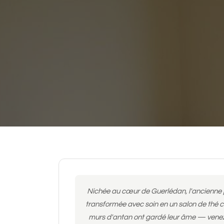
Nichée au cœur de Guerlédan, l'ancienne
transformée avec soin en un salon de thé c
murs d'antan ont gardé leur âme — venez 