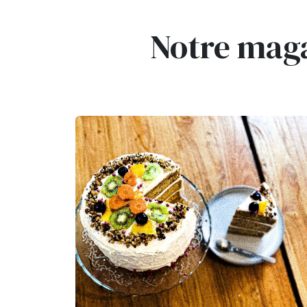
Notre maga