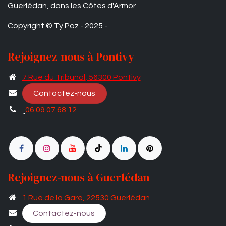
Guerlédan, dans les Côtes d'Armor
Copyright © Ty Poz - 2025 -
Rejoignez-nous à Pontivy
7 Rue du Tribunal​
, 56300 Pontivy
Contactez-nous
06 09 07 68 12
Rejoignez-nous à Guerlédan
1 Rue de la Gare, 22530 Guerlédan
Contactez-nous